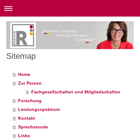
Sitemap
Home
Zur Person
Fachgesellschaften und Mitgliedschaften
Forschung
Leistungsspektrum
Kontakt
Sprechstunde
Links